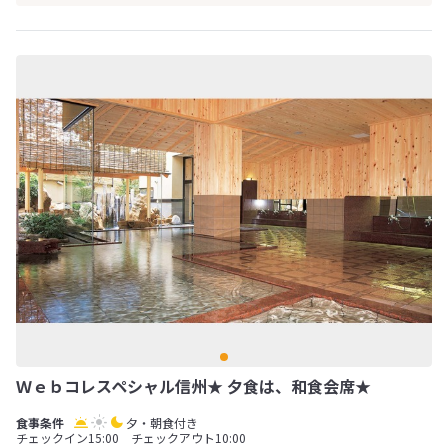
Ｗｅｂコレスペシャル信州★ 夕食は、和食会席★
夕・朝食付き
チェックイン15:00 チェックアウト10:00