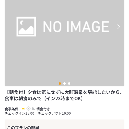
【朝食付】夕食は気にせずに大町温泉を堪能したいから、
食事は朝食のみで（イン23時までOK）
朝食付き
チェックイン15:00 チェックアウト10:00