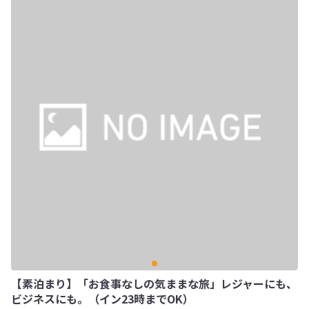
【素泊まり】「お食事なしの気ままな旅」レジャーにも、
ビジネスにも。（イン23時までOK）