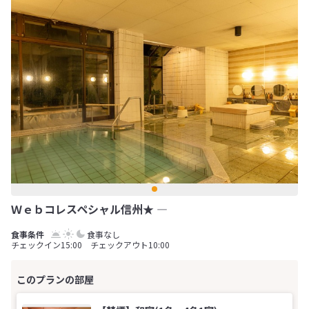
Ｗｅｂコレスペシャル信州★ ―
食事なし
チェックイン15:00 チェックアウト10:00