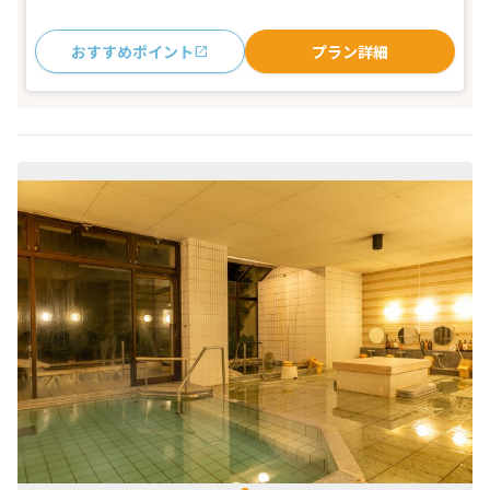
おすすめポイント
プラン詳細