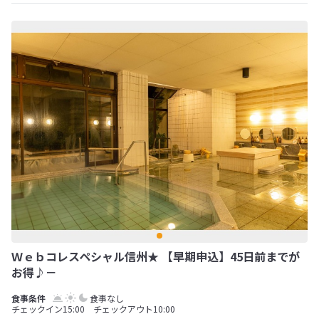
Ｗｅｂコレスペシャル信州★ 【早期申込】45日前までが
お得♪－
食事なし
チェックイン15:00 チェックアウト10:00