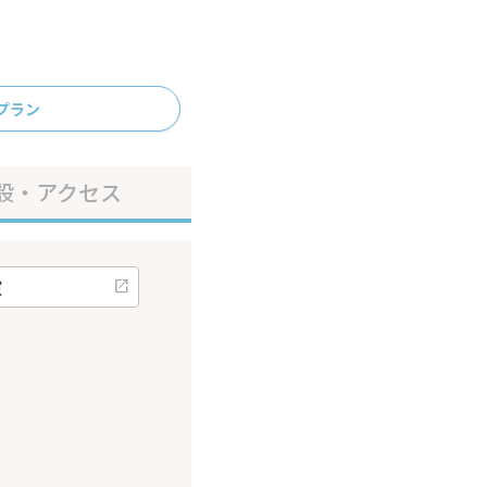
プラン
設・アクセス