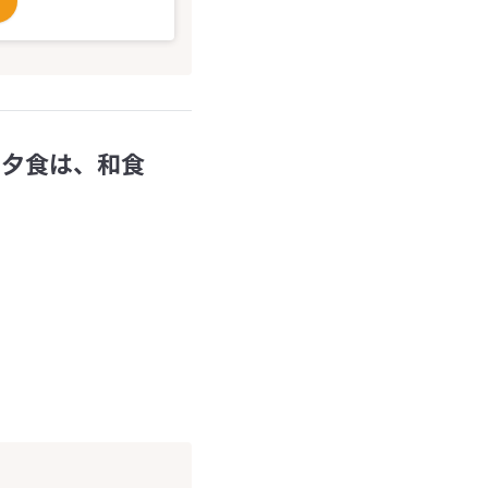
 夕食は、和食