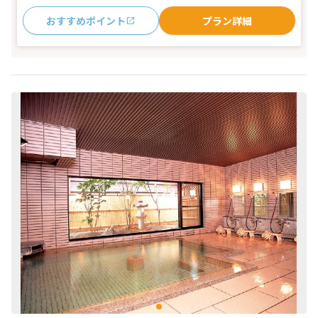
おすすめポイント
プラン詳細