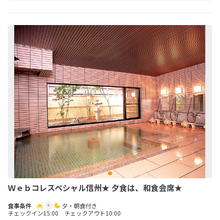
Ｗｅｂコレスペシャル信州★ 夕食は、和食会席★
夕・朝食付き
チェックイン15:00 チェックアウト10:00