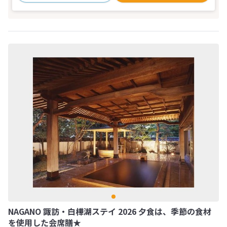
NAGANO 諏訪・白樺湖ステイ 2026 夕食は、季節の食材
を使用した会席膳★