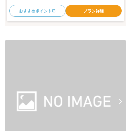
おすすめポイント
プラン詳細