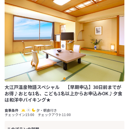
大江戸温泉物語スペシャル 【早期申込】30日前までが
お得♪おとな1名、こども1名以上からお申込みOK♪夕食
は和洋中バイキング★
夕・朝食付き
チェックイン15:00 チェックアウト11:00