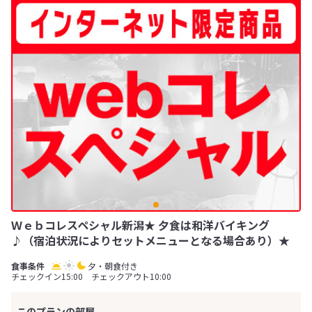
Ｗｅｂコレスペシャル新潟★ 夕食は和洋バイキング
♪（宿泊状況によりセットメニューとなる場合あり）★
夕・朝食付き
チェックイン15:00 チェックアウト10:00