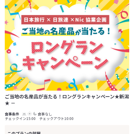
ご当地の名産品が当たる！ロングランキャンペーン★新潟
★ －
食事なし
チェックイン15:00 チェックアウト10:00