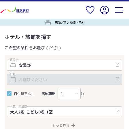
宿泊プラン 検索・予約
ホテル・旅館を探す
ご希望の条件をお選びください
宿泊地
日程
日付指定なし
宿泊期間
泊
人数・部屋数
もっと見る