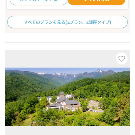
すべてのプランを見る
(2プラン、2部屋タイプ)