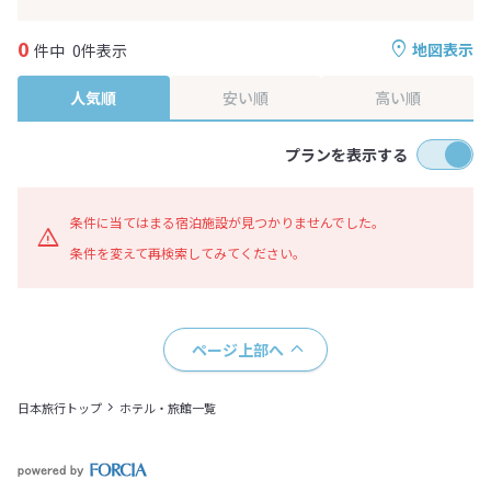
0
地図表示
件中
0件表示
人気順
安い順
高い順
プランを表示する
条件に当てはまる宿泊施設が見つかりませんでした。
条件を変えて再検索してみてください。
ページ上部へ
日本旅行トップ
ホテル・旅館一覧