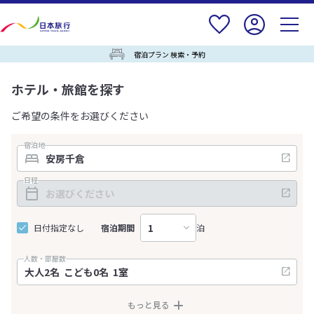
宿泊プラン 検索・予約
ホテル・旅館を探す
ご希望の条件をお選びください
宿泊地
日程
日付指定なし
宿泊期間
泊
人数・部屋数
もっと見る