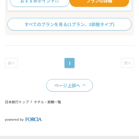
おすすめポイント
プランの詳細
すべてのプランを見る
(1プラン、3部屋タイプ)
1
ページ上部へ
日本旅行トップ
ホテル・旅館一覧