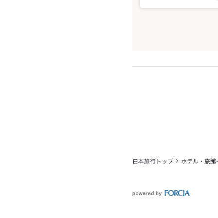
日本旅行トップ
ホテル・旅館