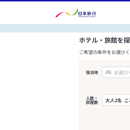
ホテル・旅館を探
ご希望の条件をお選びく
宿泊地
人数・
部屋数