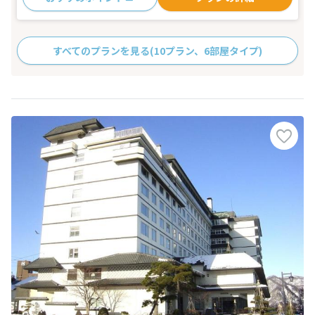
すべてのプランを見る
(10プラン、6部屋タイプ)