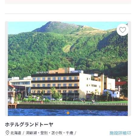
ホテルグランドトーヤ
施設詳細
北海道
洞爺湖・登別・苫小牧・千歳