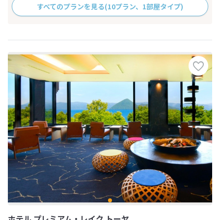
すべてのプランを見る
(10プラン、1部屋タイプ)
ホテル プレミアム・レイク トーヤ