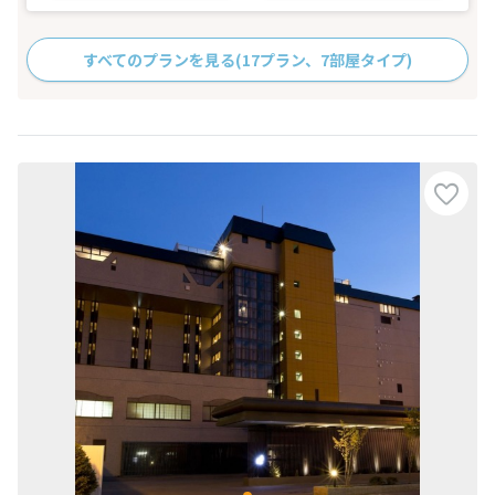
すべてのプランを見る
(17プラン、7部屋タイプ)