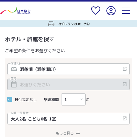
宿泊プラン 検索・予約
ホテル・旅館を探す
ご希望の条件をお選びください
宿泊地
日程
日付指定なし
宿泊期間
泊
人数・部屋数
もっと見る