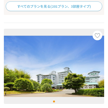
すべてのプランを見る
(201プラン、3部屋タイプ)