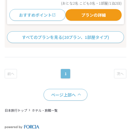
(おとな2名 こども0名・1部屋/1泊2日)
おすすめポイント
プランの詳細
すべてのプランを見る
(20プラン、1部屋タイプ)
1
ページ上部へ
日本旅行トップ
ホテル・旅館一覧