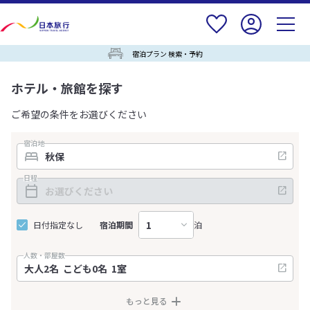
宿泊プラン 検索・予約
ホテル・旅館を探す
ご希望の条件をお選びください
宿泊地
日程
日付指定なし
宿泊期間
泊
人数・部屋数
もっと見る