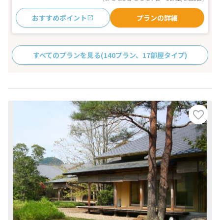
おすすめポイント
プランの詳細
すべてのプランを見る
(140プラン、17部屋タイプ)