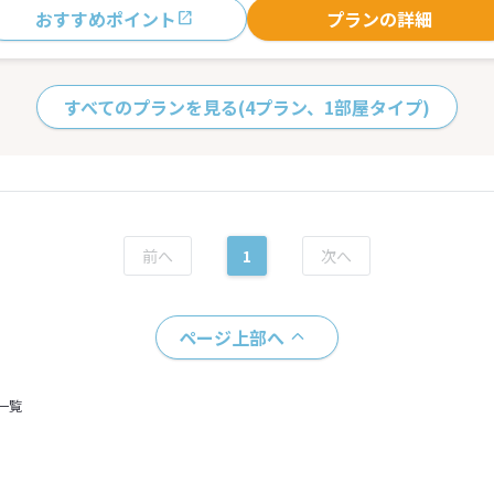
おすすめポイント
プランの詳細
すべてのプランを見る
(4プラン、1部屋タイプ)
1
ページ上部へ
一覧