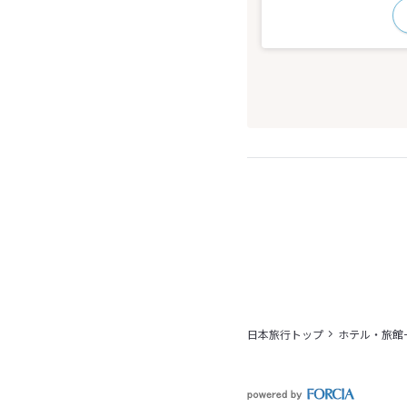
日本旅行トップ
ホテル・旅館