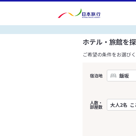
ホテル・旅館を探
ご希望の条件をお選びく
宿泊地
人数・
部屋数