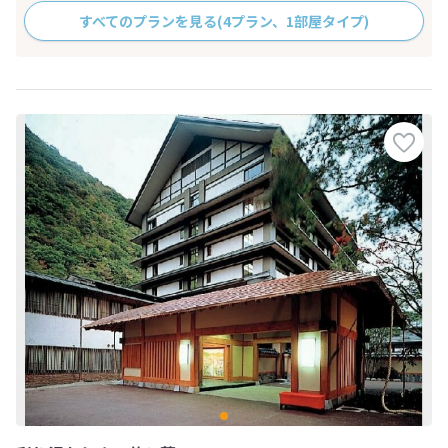
すべてのプランを見る
(4プラン、1部屋タイプ)