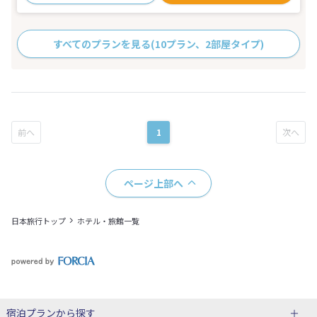
すべてのプランを見る
(10プラン、2部屋タイプ)
1
ページ上部へ
日本旅行トップ
ホテル・旅館一覧
宿泊プランから探す