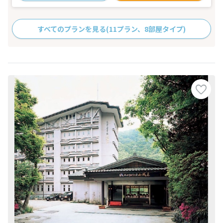
すべてのプランを見る
(11プラン、8部屋タイプ)