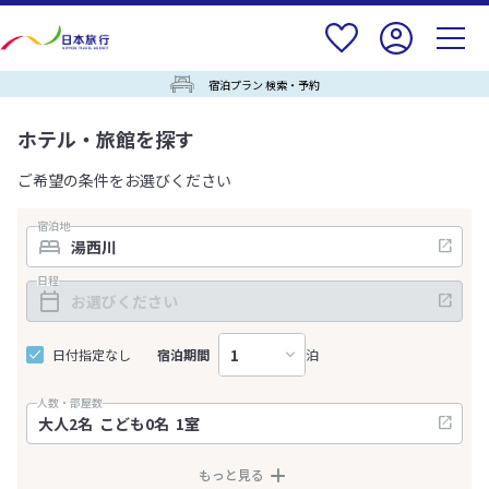
宿泊プラン 検索・予約
ホテル・旅館を探す
ご希望の条件をお選びください
宿泊地
日程
日付指定なし
宿泊期間
泊
人数・部屋数
もっと見る