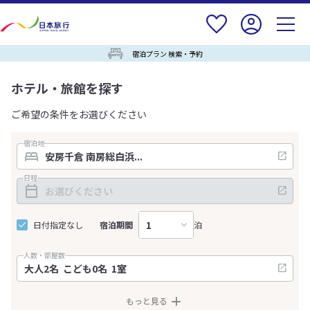
宿泊プラン 検索・予約
ホテル・旅館を探す
ご希望の条件をお選びください
宿泊地
日程
日付指定なし
宿泊期間
泊
人数・部屋数
もっと見る