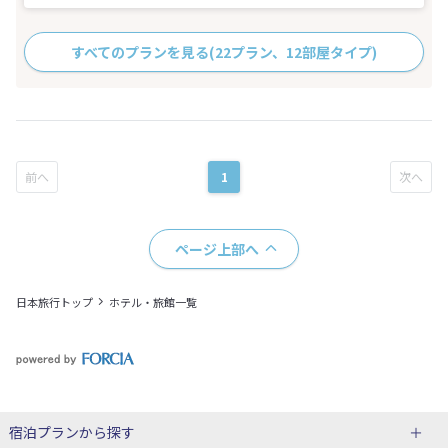
すべてのプランを見る
(22プラン、12部屋タイプ)
1
ページ上部へ
日本旅行トップ
ホテル・旅館一覧
宿泊プランから探す