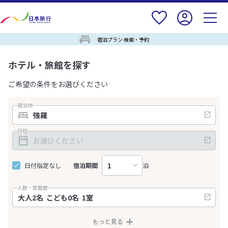
宿泊プラン 検索・予約
ホテル・旅館を探す
ご希望の条件をお選びください
宿泊地
日程
日付指定なし
宿泊期間
泊
人数・部屋数
もっと見る