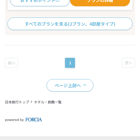
すべてのプランを見る
(2プラン、4部屋タイプ)
1
ページ上部へ
日本旅行トップ
ホテル・旅館一覧