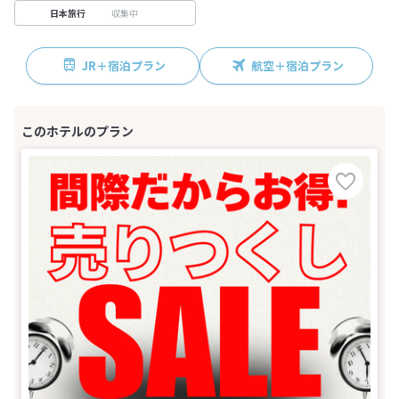
収集中
日本旅行
JR＋宿泊プラン
航空＋宿泊プラン