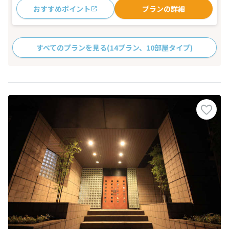
おすすめポイント
プランの詳細
すべてのプランを見る
(14プラン、10部屋タイプ)