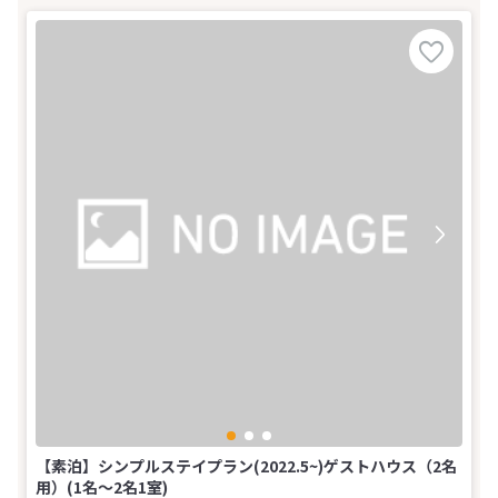
【素泊】シンプルステイプラン(2022.5~)ゲストハウス（2名
用）(1名～2名1室)