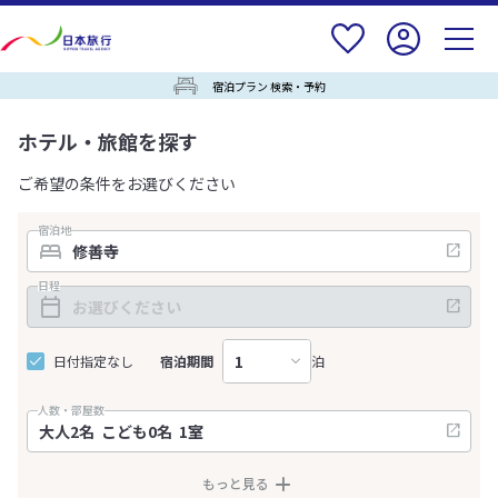
宿泊プラン 検索・予約
ホテル・旅館を探す
ご希望の条件をお選びください
宿泊地
日程
日付指定なし
宿泊期間
泊
人数・部屋数
もっと見る