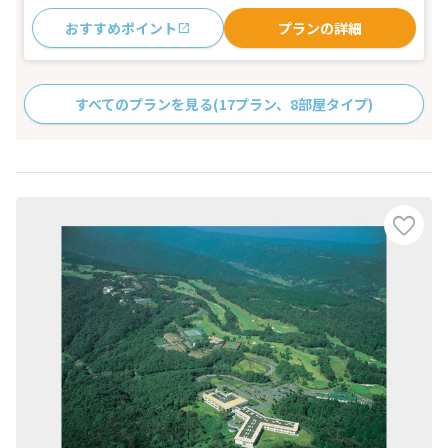
おすすめポイント
プランの詳細
すべてのプランを見る
(17プラン、8部屋タイプ)