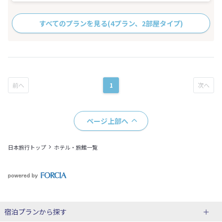
すべてのプランを見る
(4プラン、2部屋タイプ)
1
ページ上部へ
日本旅行トップ
ホテル・旅館一覧
宿泊プランから探す