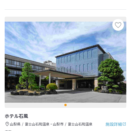
ホテル石風
施設詳細
山梨県
富士山石和温泉・山梨市
富士山石和温泉