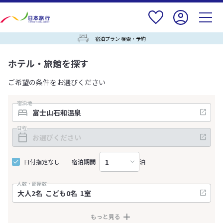
宿泊プラン 検索・予約
ホテル・旅館を探す
ご希望の条件をお選びください
宿泊地
日程
日付指定なし
宿泊期間
泊
人数・部屋数
もっと見る