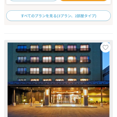
すべてのプランを見る
(3プラン、2部屋タイプ)