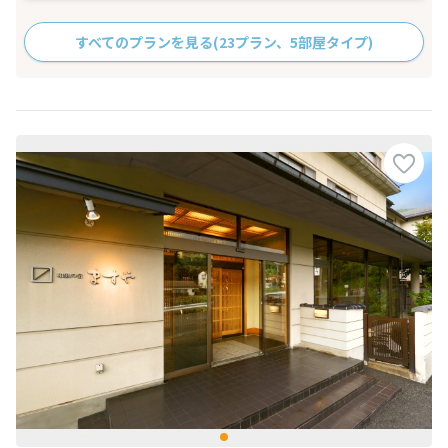
すべてのプランを見る
(23プラン、5部屋タイプ)