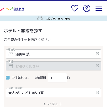
宿泊プラン 検索・予約
ホテル・旅館を探す
ご希望の条件をお選びください
宿泊地
日程
日付指定なし
宿泊期間
泊
人数・部屋数
もっと見る