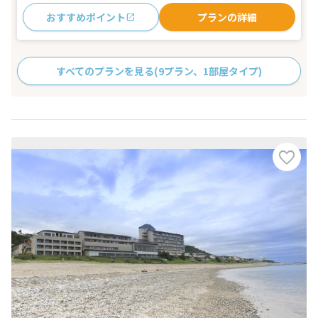
おすすめポイント
プランの詳細
すべてのプランを見る
(9プラン、1部屋タイプ)