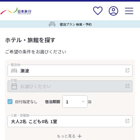
宿泊プラン 検索・予約
ホテル・旅館を探す
ご希望の条件をお選びください
宿泊地
日程
日付指定なし
宿泊期間
泊
人数・部屋数
もっと見る