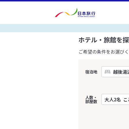
ホテル・旅館を探
ご希望の条件をお選びく
宿泊地
人数・
部屋数