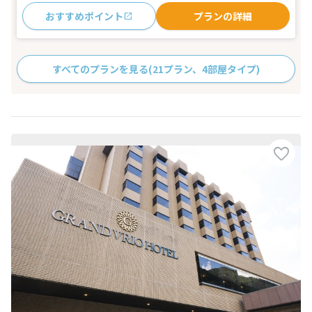
おすすめポイント
プランの詳細
すべてのプランを見る
(21プラン、4部屋タイプ)