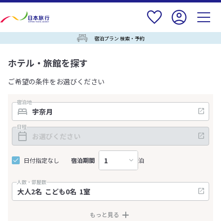
宿泊プラン 検索・予約
ホテル・旅館を探す
ご希望の条件をお選びください
宿泊地
日程
日付指定なし
宿泊期間
泊
人数・部屋数
もっと見る