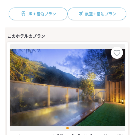
JR＋宿泊プラン
航空＋宿泊プラン