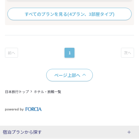
すべてのプランを見る
(4プラン、3部屋タイプ)
1
ページ上部へ
日本旅行トップ
ホテル・旅館一覧
宿泊プランから探す