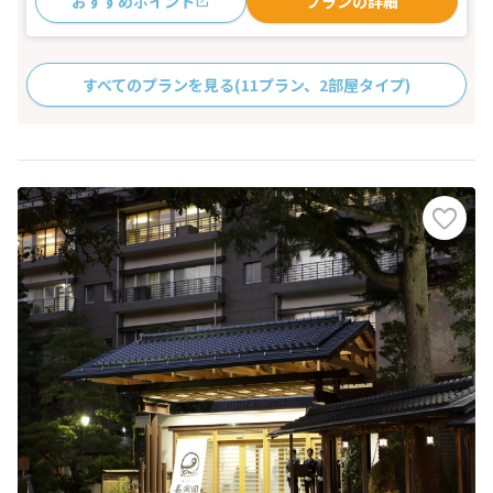
おすすめポイント
プランの詳細
すべてのプランを見る
(11プラン、2部屋タイプ)