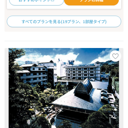
すべてのプランを見る
(19プラン、1部屋タイプ)