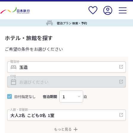
宿泊プラン 検索・予約
ホテル・旅館を探す
ご希望の条件をお選びください
宿泊地
日程
日付指定なし
宿泊期間
泊
人数・部屋数
もっと見る