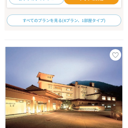
すべてのプランを見る
(6プラン、1部屋タイプ)