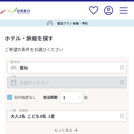
宿泊プラン 検索・予約
ホテル・旅館を探す
ご希望の条件をお選びください
宿泊地
日程
日付指定なし
宿泊期間
泊
人数・部屋数
もっと見る