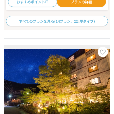
おすすめポイント
プランの詳細
すべてのプランを見る
(14プラン、2部屋タイプ)