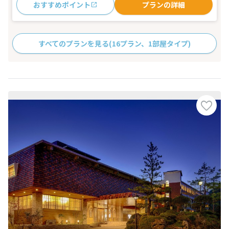
おすすめポイント
プランの詳細
すべてのプランを見る
(16プラン、1部屋タイプ)