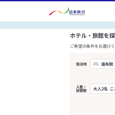
ホテル・旅館を探
ご希望の条件をお選びく
宿泊地
人数・
部屋数