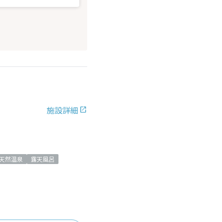
施設詳細
天然温泉
露天風呂