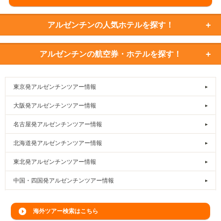
アルゼンチンの
人気ホテルを探す！
アルゼンチンの
航空券・ホテルを探す！
東京発アルゼンチンツアー情報
大阪発アルゼンチンツアー情報
名古屋発アルゼンチンツアー情報
北海道発アルゼンチンツアー情報
東北発アルゼンチンツアー情報
中国・四国発アルゼンチンツアー情報
海外ツアー検索はこちら