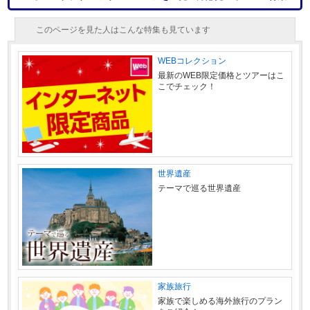
このページを見た人はこんな特集も見ています
WEBコレクション
最新のWEB限定価格とツアーはこ
こでチェック！
世界遺産
テーマで巡る世界遺産
家族旅行
家族で楽しめる海外旅行のプラン