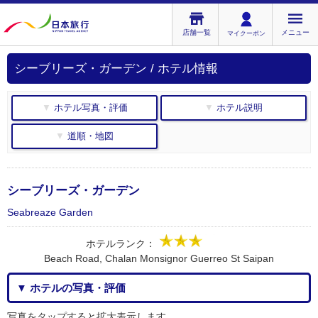
店舗一覧
メニュー
マイクーポン
シーブリーズ・ガーデン / ホテル情報
▼ ホテル写真・評価
▼ ホテル説明
▼ 道順・地図
シーブリーズ・ガーデン
Seabreaze Garden
ホテルランク：
Beach Road, Chalan Monsignor Guerreo St Saipan
▼ ホテルの写真・評価
写真をタップすると拡大表示します。