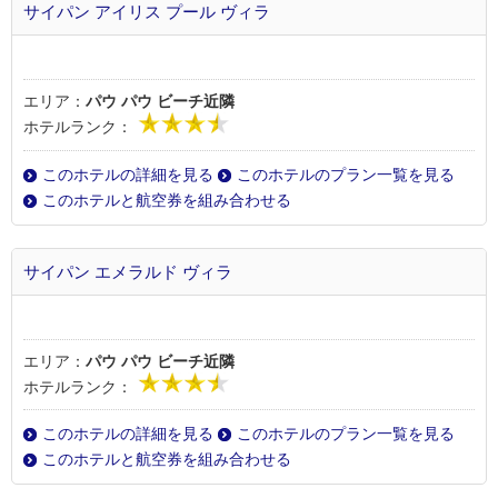
サイパン アイリス プール ヴィラ
エリア：
パウ パウ ビーチ近隣
ホテルランク：
このホテルの詳細を見る
このホテルのプラン一覧を見る
このホテルと航空券を組み合わせる
サイパン エメラルド ヴィラ
エリア：
パウ パウ ビーチ近隣
ホテルランク：
このホテルの詳細を見る
このホテルのプラン一覧を見る
このホテルと航空券を組み合わせる