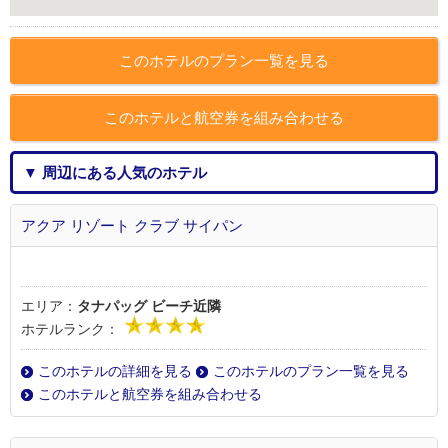
このホテルのプラン一覧を見る
このホテルと航空券を組み合わせる
▼ 周辺にある人気のホテル
アクア リゾート クラブ サイパン
エリア：
タナパッグ ビーチ近隣
ホテルランク：
このホテルの詳細を見る
このホテルのプラン一覧を見る
このホテルと航空券を組み合わせる