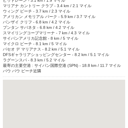
ピットレーン - 3.1 km / 1.9 マイル
マリアナ カントリー クラブ - 3.4 km / 2.1 マイル
ウィング ビーチ - 3.7 km / 2.3 マイル
アメリカン メモリアル パーク - 5.9 km / 3.7 マイル
バンザイ クリフ - 6.8 km / 4.2 マイル
プンタン サバネタ - 6.8 km / 4.2 マイル
スマイリングコーブマリーナ - 7 km / 4.3 マイル
サイパンアメリカ記念館 - 8 km / 5 マイル
マイクロ ビーチ - 8.1 km / 5 マイル
パセオ デ マリアナス - 8.2 km / 5.1 マイル
DFSギャラリアショッピングセンター - 8.2 km / 5.1 マイル
ラグーンスパ - 8.3 km / 5.2 マイル
最寄の主要空港 : サイパン国際空港 (SPN) - 18.8 km / 11.7 マイル
パウ パウ ビーチ近隣