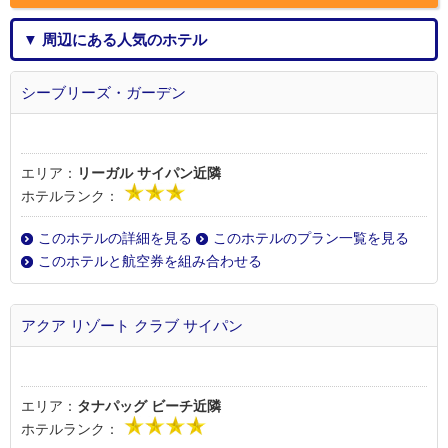
▼ 周辺にある人気のホテル
シーブリーズ・ガーデン
エリア：
リーガル サイパン近隣
ホテルランク：
このホテルの詳細を見る
このホテルのプラン一覧を見る
このホテルと航空券を組み合わせる
アクア リゾート クラブ サイパン
エリア：
タナパッグ ビーチ近隣
ホテルランク：