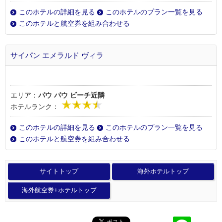
このホテルの詳細を見る
このホテルのプラン一覧を見る
このホテルと航空券を組み合わせる
サイパン エメラルド ヴィラ
エリア：
パウ パウ ビーチ近隣
ホテルランク：
このホテルの詳細を見る
このホテルのプラン一覧を見る
このホテルと航空券を組み合わせる
サイトトップ
海外ホテルトップ
海外航空券+ホテルトップ