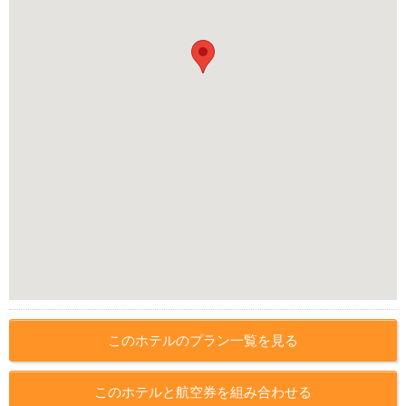
このホテルのプラン一覧を見る
このホテルと航空券を組み合わせる