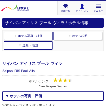
店舗一覧
メニュー
マイクーポン
サイパン アイリス プール ヴィラ / ホテル情報
▼ ホテル写真・評価
▼ ホテル説明
▼ 道順・地図
サイパン アイリス プール ヴィラ
Saipan IRIS Pool Villa
ホテルランク：
San Roque Saipan
▼ ホテルの写真・評価
写真をタップすると拡大表示します。