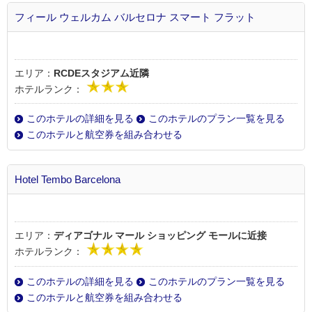
フィール ウェルカム バルセロナ スマート フラット
エリア：
RCDEスタジアム近隣
ホテルランク：
このホテルの詳細を見る
このホテルのプラン一覧を見る
このホテルと航空券を組み合わせる
Hotel Tembo Barcelona
エリア：
ディアゴナル マール ショッピング モールに近接
ホテルランク：
このホテルの詳細を見る
このホテルのプラン一覧を見る
このホテルと航空券を組み合わせる