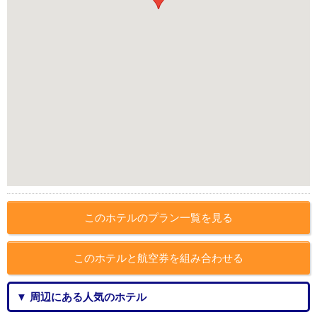
このホテルのプラン一覧を見る
このホテルと航空券を組み合わせる
▼ 周辺にある人気のホテル