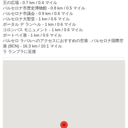
王の広場 - 0.7 km / 0.4 マイル
バルセロナ市歴史博物館 - 0.8 km / 0.5 マイル
バルセロナ市議会 - 0.9 km / 0.6 マイル
バルセロナ大聖堂 - 1 km / 0.6 マイル
ポータル デ ランヘル - 1 km / 0.6 マイル
コロンバス モニュメント - 1 km / 0.6 マイル
ポートベイ港 - 1 km / 0.6 マイル
バルセロ ラバルへのアクセスにおすすめの空港 : バルセロナ国際空
港 (BCN) - 16.3 km / 10.1 マイル
ラ ランブラに近接