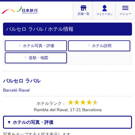
店舗一覧
メニュー
マイクーポン
バルセロ ラバル / ホテル情報
▼ ホテル写真・評価
▼ ホテル説明
▼ 道順・地図
バルセロ ラバル
Barceló Raval
ホテルランク：
Rambla del Raval, 17-21 Barcelona
▼ ホテルの写真・評価
写真をタップすると拡大表示します。