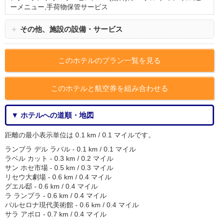
ーメニュー,手荷物保管サービス
＋
その他、施設の設備・サービス
このホテルのプラン一覧を見る
このホテルと航空券を組み合わせる
▼ ホテルへの道順・地図
距離の最小表示単位は 0.1 km / 0.1 マイルです。
ランブラ デル ラバル - 0.1 km / 0.1 マイル
ラベル カット - 0.3 km / 0.2 マイル
サン ホセ市場 - 0.5 km / 0.3 マイル
リセウ大劇場 - 0.6 km / 0.4 マイル
グエル邸 - 0.6 km / 0.4 マイル
ラ ランブラ - 0.6 km / 0.4 マイル
バルセロナ現代美術館 - 0.6 km / 0.4 マイル
サラ アポロ - 0.7 km / 0.4 マイル