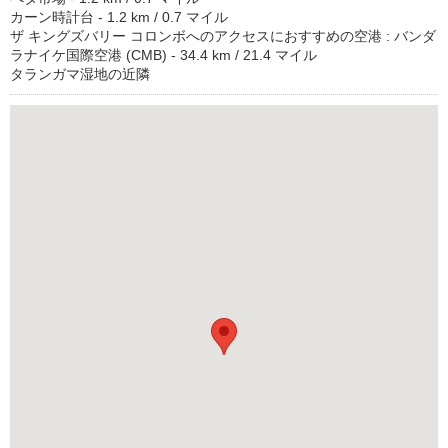
カーン時計台 - 1.2 km / 0.7 マイル
ザ キングズバリー コロンボへのアクセスにおすすめの空港 : バンダ
ラナイケ国際空港 (CMB) - 34.4 km / 21.4 マイル
タランガマ湿地の近隣