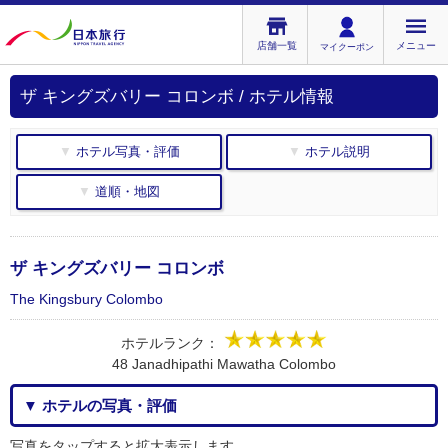
店舗一覧
メニュー
マイクーポン
ザ キングズバリー コロンボ / ホテル情報
▼ ホテル写真・評価
▼ ホテル説明
▼ 道順・地図
ザ キングズバリー コロンボ
The Kingsbury Colombo
ホテルランク：
48 Janadhipathi Mawatha Colombo
▼ ホテルの写真・評価
写真をタップすると拡大表示します。