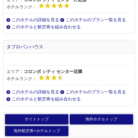
ホテルランク：
このホテルの詳細を見る
このホテルのプラン一覧を見る
このホテルと航空券を組み合わせる
タプロバンハウス
エリア：
コロンボ シティ センター近隣
ホテルランク：
このホテルの詳細を見る
このホテルのプラン一覧を見る
このホテルと航空券を組み合わせる
サイトトップ
海外ホテルトップ
海外航空券+ホテルトップ