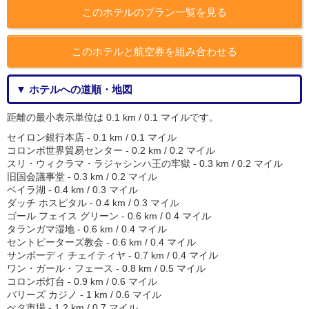
このホテルのプラン一覧を見る
このホテルと航空券を組み合わせる
▼ ホテルへの道順・地図
距離の最小表示単位は 0.1 km / 0.1 マイルです。
セイロン銀行本店 - 0.1 km / 0.1 マイル
コロンボ世界貿易センター - 0.2 km / 0.2 マイル
スリ・ウィクラマ・ラジャシンハ王の牢獄 - 0.3 km / 0.2 マイル
旧国会議事堂 - 0.3 km / 0.2 マイル
ベイラ湖 - 0.4 km / 0.3 マイル
ダッチ ホスピタル - 0.4 km / 0.3 マイル
ゴール フェイス グリーン - 0.6 km / 0.4 マイル
タランガマ湿地 - 0.6 km / 0.4 マイル
セントピーターズ教会 - 0.6 km / 0.4 マイル
サンボーディ チェイティヤ - 0.7 km / 0.4 マイル
ワン・ガール・フェース - 0.8 km / 0.5 マイル
コロンボ灯台 - 0.9 km / 0.6 マイル
バリーズ カジノ - 1 km / 0.6 マイル
ぺタ市場 - 1.2 km / 0.7 マイル