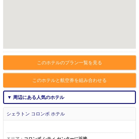
このホテルのプラン一覧を見る
このホテルと航空券を組み合わせる
▼ 周辺にある人気のホテル
シェラトン コロンボ ホテル
エリア：
コロンボ シティ センターに近接