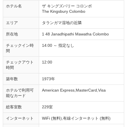
ホテル名
ザ キングズバリー コロンボ
The Kingsbury Colombo
エリア
タランガマ湿地の近隣
所在地
1 48 Janadhipathi Mawatha Colombo
チェックイン時
14:00 ～ 指定なし
間
チェックアウト
12:00
時間
築年数
1973年
ホテルで利用可
American Express,MasterCard,Visa
能なカード
総客室数
229室
インターネット
WiFi (無料),有線インターネット (無料)