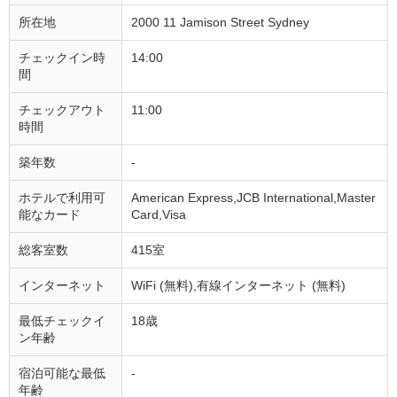
所在地
2000 11 Jamison Street Sydney
チェックイン時
14:00
間
チェックアウト
11:00
時間
築年数
-
ホテルで利用可
American Express,JCB International,Master
能なカード
Card,Visa
総客室数
415室
インターネット
WiFi (無料),有線インターネット (無料)
最低チェックイ
18歳
ン年齢
宿泊可能な最低
-
年齢