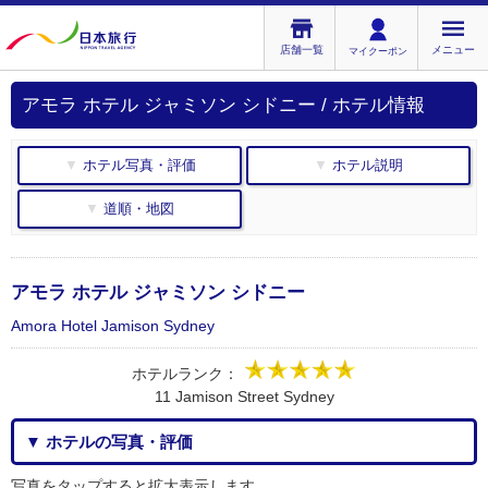
店舗一覧
メニュー
マイクーポン
アモラ ホテル ジャミソン シドニー / ホテル情報
▼ ホテル写真・評価
▼ ホテル説明
▼ 道順・地図
アモラ ホテル ジャミソン シドニー
Amora Hotel Jamison Sydney
ホテルランク：
11 Jamison Street Sydney
▼ ホテルの写真・評価
写真をタップすると拡大表示します。