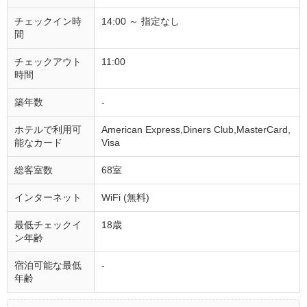
チェックイン時
14:00 ～ 指定なし
間
チェックアウト
11:00
時間
築年数
-
ホテルで利用可
American Express,Diners Club,MasterCard,
能なカード
Visa
総客室数
68室
インターネット
WiFi (無料)
最低チェックイ
18歳
ン年齢
宿泊可能な最低
-
年齢