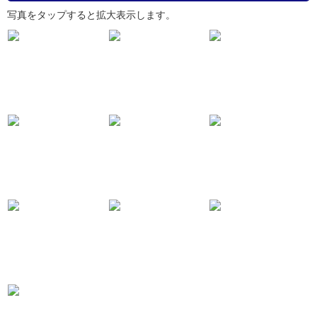
写真をタップすると拡大表示します。