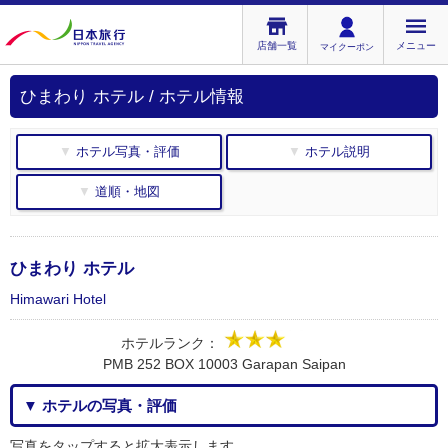
店舗一覧
メニュー
マイクーポン
ひまわり ホテル / ホテル情報
▼ ホテル写真・評価
▼ ホテル説明
▼ 道順・地図
ひまわり ホテル
Himawari Hotel
ホテルランク：
PMB 252 BOX 10003 Garapan Saipan
▼ ホテルの写真・評価
写真をタップすると拡大表示します。