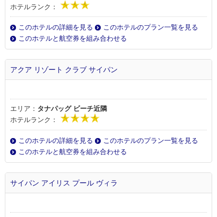
ホテルランク：
このホテルの詳細を見る
このホテルのプラン一覧を見る
このホテルと航空券を組み合わせる
アクア リゾート クラブ サイパン
エリア：
タナパッグ ビーチ近隣
ホテルランク：
このホテルの詳細を見る
このホテルのプラン一覧を見る
このホテルと航空券を組み合わせる
サイパン アイリス プール ヴィラ