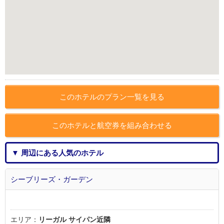
このホテルのプラン一覧を見る
このホテルと航空券を組み合わせる
▼ 周辺にある人気のホテル
シーブリーズ・ガーデン
エリア：
リーガル サイパン近隣