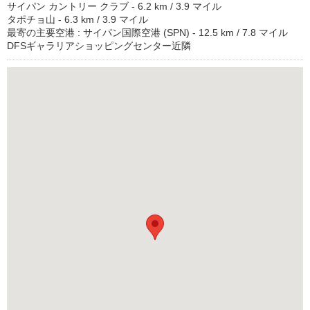
サイパン カントリー クラブ - 6.2 km / 3.9 マイル
タポチョ山 - 6.3 km / 3.9 マイル
最寄の主要空港 : サイパン国際空港 (SPN) - 12.5 km / 7.8 マイル
DFSギャラリアショッピングセンター近隣