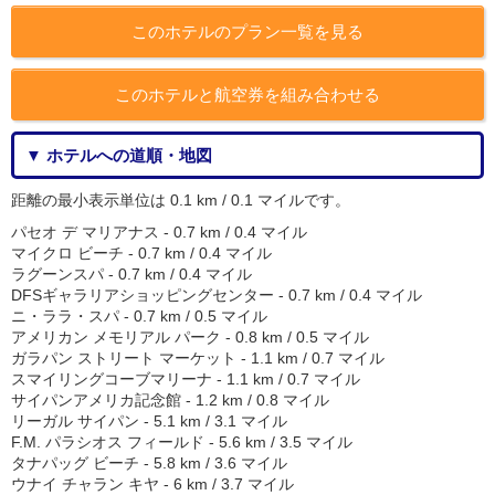
このホテルのプラン一覧を見る
このホテルと航空券を組み合わせる
▼ ホテルへの道順・地図
距離の最小表示単位は 0.1 km / 0.1 マイルです。
パセオ デ マリアナス - 0.7 km / 0.4 マイル
マイクロ ビーチ - 0.7 km / 0.4 マイル
ラグーンスパ - 0.7 km / 0.4 マイル
DFSギャラリアショッピングセンター - 0.7 km / 0.4 マイル
ニ・ララ・スパ - 0.7 km / 0.5 マイル
アメリカン メモリアル パーク - 0.8 km / 0.5 マイル
ガラパン ストリート マーケット - 1.1 km / 0.7 マイル
スマイリングコーブマリーナ - 1.1 km / 0.7 マイル
サイパンアメリカ記念館 - 1.2 km / 0.8 マイル
リーガル サイパン - 5.1 km / 3.1 マイル
F.M. パラシオス フィールド - 5.6 km / 3.5 マイル
タナパッグ ビーチ - 5.8 km / 3.6 マイル
ウナイ チャラン キヤ - 6 km / 3.7 マイル