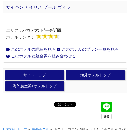
サイパン アイリス プール ヴィラ
エリア：
パウ パウ ビーチ近隣
ホテルランク：
このホテルの詳細を見る
このホテルのプラン一覧を見る
このホテルと航空券を組み合わせる
サイトトップ
海外ホテルトップ
海外航空券+ホテルトップ
日本旅行トップ
>
海外ホテル
>
ホテル・プラン情報 > ハナミツ ホテル & スパ