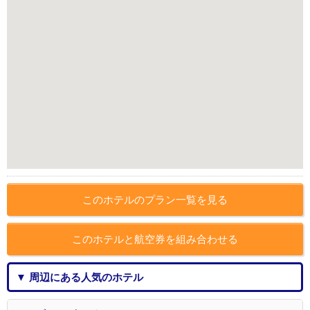
このホテルのプラン一覧を見る
このホテルと航空券を組み合わせる
▼ 周辺にある人気のホテル