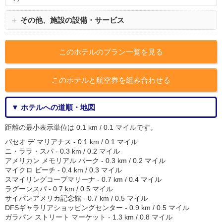
＋
その他、施設の設備・サービス
このホテルのプラン一覧を見る
このホテルと航空券を組み合わせる
▼ ホテルへの道順・地図
距離の最小表示単位は 0.1 km / 0.1 マイルです。
パセオ デ マリアナス - 0.1 km / 0.1 マイル
ニ・ララ・スパ - 0.3 km / 0.2 マイル
アメリカン メモリアル パーク - 0.3 km / 0.2 マイル
マイクロ ビーチ - 0.4 km / 0.3 マイル
スマイリングコーブマリーナ - 0.7 km / 0.4 マイル
ラグーンスパ - 0.7 km / 0.5 マイル
サイパンアメリカ記念館 - 0.7 km / 0.5 マイル
DFSギャラリアショッピングセンター - 0.9 km / 0.5 マイル
ガラパン ストリート マーケット - 1.3 km / 0.8 マイル