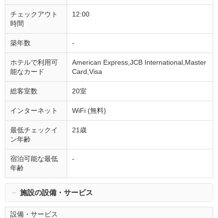
チェックアウト
12:00
時間
築年数
-
ホテルで利用可
American Express,JCB International,Master
能なカード
Card,Visa
総客室数
20室
インターネット
WiFi (無料)
最低チェックイ
21歳
ン年齢
宿泊可能な最低
-
年齢
－
施設の設備・サービス
設備・サービス