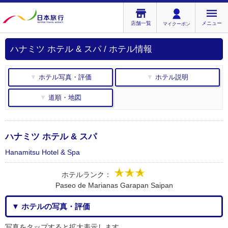
店舗一覧
メニュー
マイクーポン
ハナミツ ホテル & スパ / ホテル情報
▼ ホテル写真・評価
▼ ホテル説明
▼ 道順・地図
ハナミツ ホテル & スパ
Hanamitsu Hotel & Spa
ホテルランク：
Paseo de Marianas Garapan Saipan
▼ ホテルの写真・評価
写真をタップすると拡大表示します。