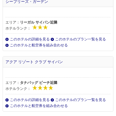
シーブリーズ・ガーデン
エリア：
リーガル サイパン近隣
ホテルランク：
このホテルの詳細を見る
このホテルのプラン一覧を見る
このホテルと航空券を組み合わせる
アクア リゾート クラブ サイパン
エリア：
タナパッグ ビーチ近隣
ホテルランク：
このホテルの詳細を見る
このホテルのプラン一覧を見る
このホテルと航空券を組み合わせる