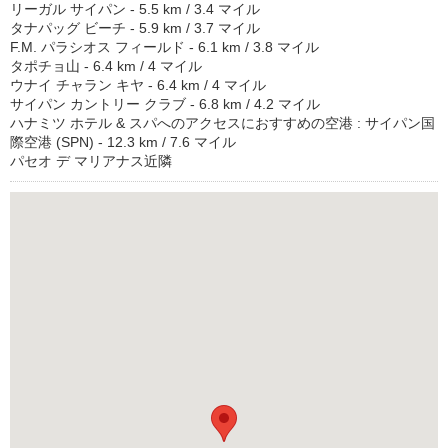
リーガル サイパン - 5.5 km / 3.4 マイル
タナパッグ ビーチ - 5.9 km / 3.7 マイル
F.M. パラシオス フィールド - 6.1 km / 3.8 マイル
タポチョ山 - 6.4 km / 4 マイル
ウナイ チャラン キヤ - 6.4 km / 4 マイル
サイパン カントリー クラブ - 6.8 km / 4.2 マイル
ハナミツ ホテル & スパへのアクセスにおすすめの空港 : サイパン国
際空港 (SPN) - 12.3 km / 7.6 マイル
パセオ デ マリアナス近隣