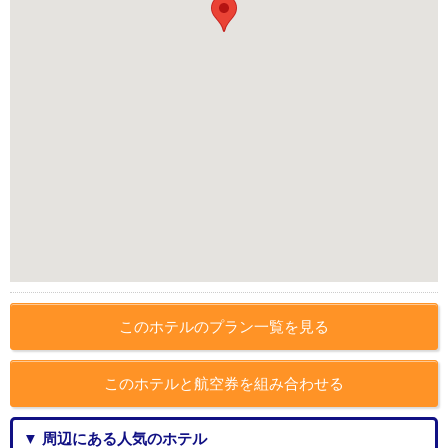
このホテルのプラン一覧を見る
このホテルと航空券を組み合わせる
▼ 周辺にある人気のホテル