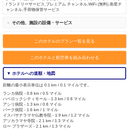
/ ランドリーサービス,プレミアム チャンネル,WiFi (無料),衛星チ
ャンネル,手荷物保管サービス
＋
その他、施設の設備・サービス
このホテルのプラン一覧を見る
このホテルと航空券を組み合わせる
▼ ホテルへの道順・地図
距離の最小表示単位は 0.1 km / 0.1 マイルです。
ランカ病院 - 0.8 km / 0.5 マイル
ハベロックシティモール - 1.3 km / 0.8 マイル
アシリ病院 - 1.3 km / 0.8 マイル
パーク病院 - 1.6 km / 1 マイル
イスパサナラマヤ仏教寺院 - 1.9 km / 1.2 マイル
アソカラマヤ寺院 - 2.1 km / 1.3 マイル
ロー ブラザーズ - 2.1 km / 1.3 マイル