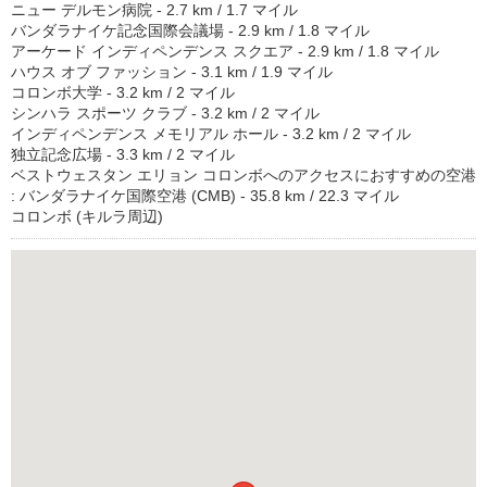
ニュー デルモン病院 - 2.7 km / 1.7 マイル
バンダラナイケ記念国際会議場 - 2.9 km / 1.8 マイル
アーケード インディペンデンス スクエア - 2.9 km / 1.8 マイル
ハウス オブ ファッション - 3.1 km / 1.9 マイル
コロンボ大学 - 3.2 km / 2 マイル
シンハラ スポーツ クラブ - 3.2 km / 2 マイル
インディペンデンス メモリアル ホール - 3.2 km / 2 マイル
独立記念広場 - 3.3 km / 2 マイル
ベストウェスタン エリョン コロンボへのアクセスにおすすめの空港
: バンダラナイケ国際空港 (CMB) - 35.8 km / 22.3 マイル
コロンボ (キルラ周辺)