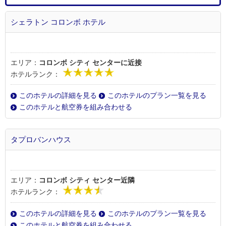
シェラトン コロンボ ホテル
エリア：
コロンボ シティ センターに近接
ホテルランク：
このホテルの詳細を見る
このホテルのプラン一覧を見る
このホテルと航空券を組み合わせる
タプロバンハウス
エリア：
コロンボ シティ センター近隣
ホテルランク：
このホテルの詳細を見る
このホテルのプラン一覧を見る
このホテルと航空券を組み合わせる