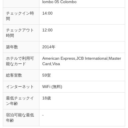
lombo 05 Colombo
チェックイン時
14:00
間
チェックアウト
12:00
時間
築年数
2014年
ホテルで利用可
American Express,JCB International,Master
能なカード
Card,Visa
総客室数
59室
インターネット
WiFi (無料)
最低チェックイ
18歳
ン年齢
宿泊可能な最低
-
年齢