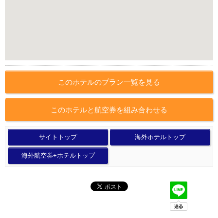
このホテルのプラン一覧を見る
このホテルと航空券を組み合わせる
サイトトップ
海外ホテルトップ
海外航空券+ホテルトップ