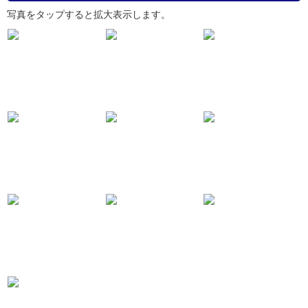
写真をタップすると拡大表示します。