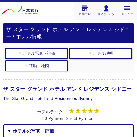
店舗一覧
メニュー
マイクーポン
ザ スター グランド ホテル アンド レジデンス シドニ
ー / ホテル情報
▼ ホテル写真・評価
▼ ホテル説明
▼ 道順・地図
ザ スター グランド ホテル アンド レジデンス シドニー
The Star Grand Hotel and Residences Sydney
ホテルランク：
80 Pyrmont Street Pyrmont
▼ ホテルの写真・評価