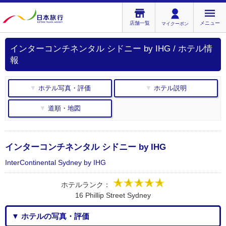
店舗一覧
メニュー
マイクーポン
インターコンチネンタル シドニー by IHG / ホテル情
報
▼ ホテル写真・評価
▼ ホテル説明
▼ 道順・地図
インターコンチネンタル シドニー by IHG
InterContinental Sydney by IHG
ホテルランク：
16 Phillip Street Sydney
▼ ホテルの写真・評価