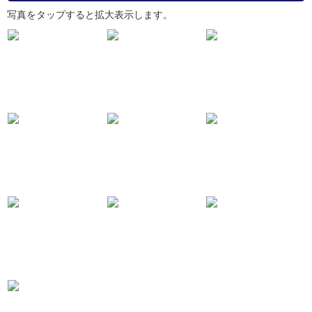
写真をタップすると拡大表示します。