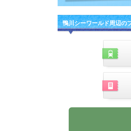
鴨川シーワールド周辺の