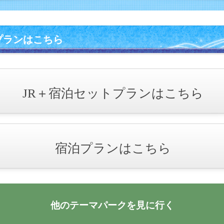
プランはこちら
JR＋宿泊セットプランはこちら
宿泊プランはこちら
他のテーマパークを見に行く