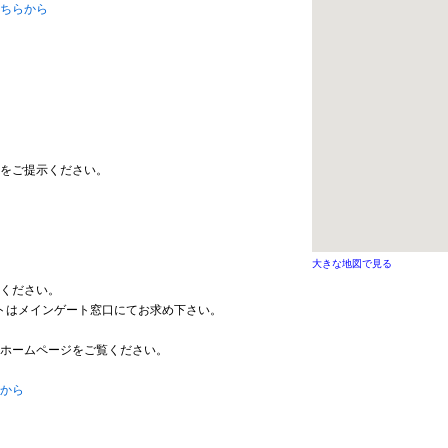
ちらから
るものをご提示ください。
大きな地図で見る
ください。
トはメインゲート窓口にてお求め下さい。
ホームページをご覧ください。
から