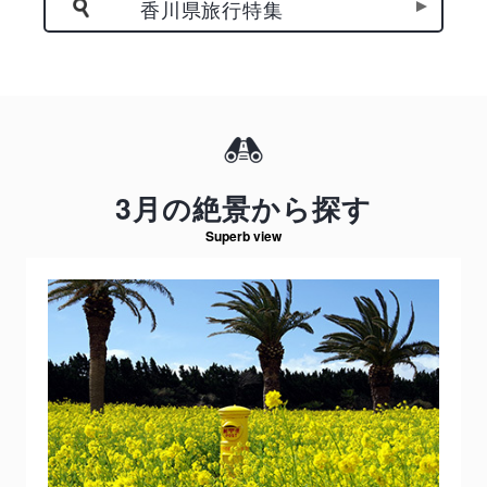
香川県旅行特集
3月の絶景から探す
Superb view