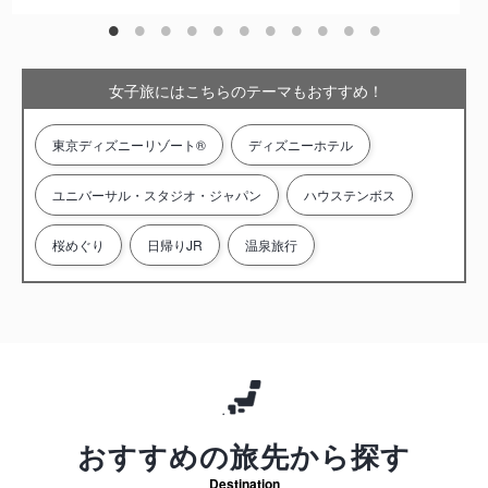
女子旅にはこちらのテーマもおすすめ！
東京ディズニーリゾート®
ディズニーホテル
ユニバーサル・スタジオ・ジャパン
ハウステンボス
桜めぐり
日帰りJR
温泉旅行
おすすめの旅先から探す
Destination