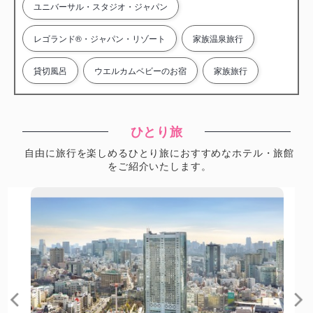
ユニバーサル・スタジオ・ジャパン
レゴランド®・ジャパン・リゾート
家族温泉旅行
貸切風呂
ウエルカムベビーのお宿
家族旅行
ひとり旅
自由に旅行を楽しめるひとり旅におすすめなホテル・旅館
をご紹介いたします。