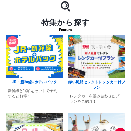
特集から探す
Feature
JR・新幹線+ホテルパック
赤い風船セレクトレンタカー付プ
ラン
新幹線と宿泊をセットで予約
するとお得！
レンタカーを組み合わせたプ
ランをご紹介！