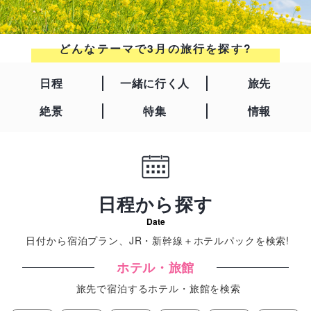
どんなテーマで3月の旅行を探す?
日程
一緒に行く人
旅先
絶景
特集
情報
日程から探す
Date
日付から宿泊プラン、JR・新幹線＋ホテルパックを検索!
ホテル・旅館
旅先で宿泊するホテル・旅館を検索