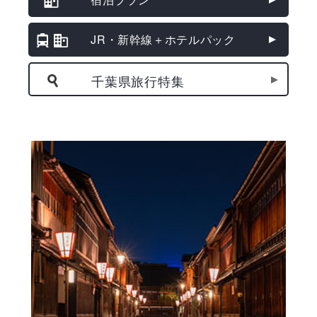
JR・新幹線＋ホテルパック
千葉県旅行特集