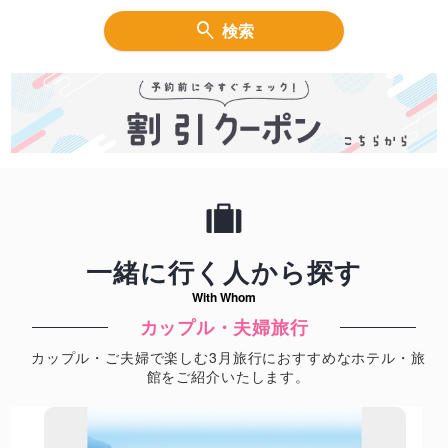
検索
一緒に行く人から探す
With Whom
カップル・夫婦旅行
カップル・ご夫婦で楽しむ3月旅行におすすめなホテル・旅
館をご紹介いたします。