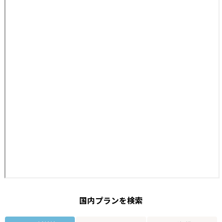
国内プランを検索