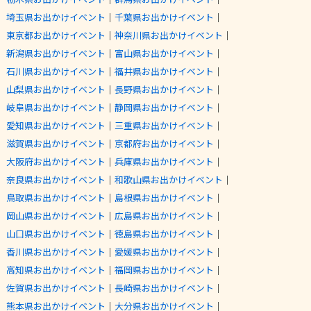
埼玉県お出かけイベント
｜
千葉県お出かけイベント
｜
東京都お出かけイベント
｜
神奈川県お出かけイベント
｜
新潟県お出かけイベント
｜
富山県お出かけイベント
｜
石川県お出かけイベント
｜
福井県お出かけイベント
｜
山梨県お出かけイベント
｜
長野県お出かけイベント
｜
岐阜県お出かけイベント
｜
静岡県お出かけイベント
｜
愛知県お出かけイベント
｜
三重県お出かけイベント
｜
滋賀県お出かけイベント
｜
京都府お出かけイベント
｜
大阪府お出かけイベント
｜
兵庫県お出かけイベント
｜
奈良県お出かけイベント
｜
和歌山県お出かけイベント
｜
鳥取県お出かけイベント
｜
島根県お出かけイベント
｜
岡山県お出かけイベント
｜
広島県お出かけイベント
｜
山口県お出かけイベント
｜
徳島県お出かけイベント
｜
香川県お出かけイベント
｜
愛媛県お出かけイベント
｜
高知県お出かけイベント
｜
福岡県お出かけイベント
｜
佐賀県お出かけイベント
｜
長崎県お出かけイベント
｜
熊本県お出かけイベント
｜
大分県お出かけイベント
｜