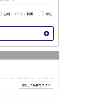
施設・プランの特徴
駅名
選択した条件をクリア