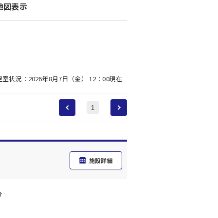
地図表示
空室状況：2026年8月7日（金） 12：00現在
1
施設詳細
分