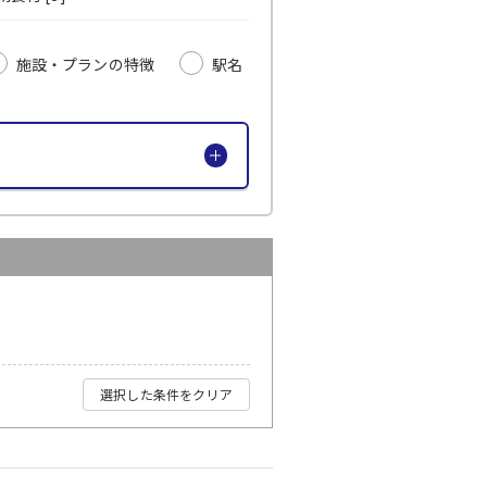
施設・プランの特徴
駅名
選択した条件をクリア