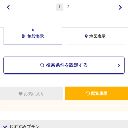
1
2
施設表示
地図表示
検索条件を設定する
閲覧履歴
お気に入り
おすすめプラン