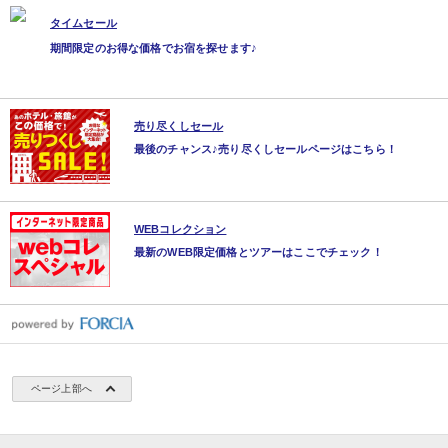
タイムセール
期間限定のお得な価格でお宿を探せます♪
売り尽くしセール
最後のチャンス♪売り尽くしセールページはこちら！
WEBコレクション
最新のWEB限定価格とツアーはここでチェック！
ページ上部へ