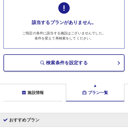
該当するプランがありません。
ご指定の条件に該当する施設はございませんでした。
条件を変えて再検索をしてください。
検索条件を設定する
施設情報
プラン一覧
おすすめプラン