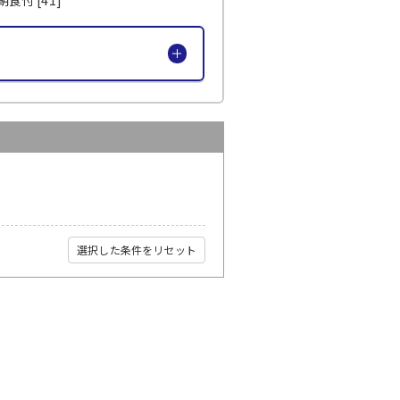
選択した条件をリセット