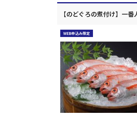
【のどぐろの煮付け】一番
WEB申込み限定