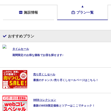
施設情報
プラン一覧
おすすめプラン
タイムセール
期間限定のお得な価格でお宿を探せます♪
売り尽くしセール
最後のチャンス♪売り尽くしセールページはこちら！
WEBコレクション
最新のWEB限定価格とツアーはここでチェック！